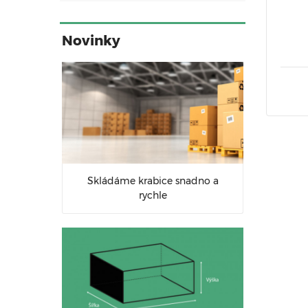
Novinky
Skládáme krabice snadno a
rychle