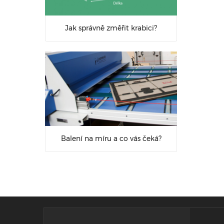
Jak správně změřit krabici?
Balení na míru a co vás čeká?