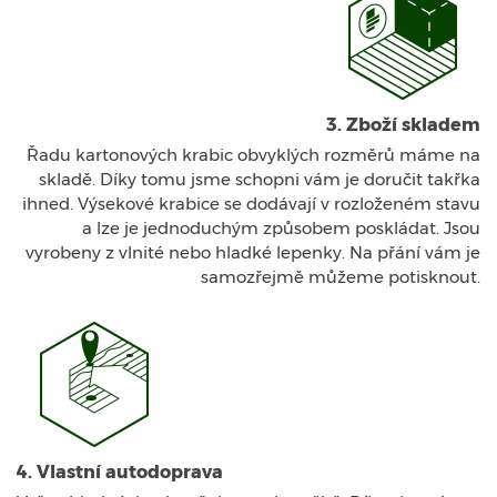
3. Zboží skladem
Řadu kartonových krabic obvyklých rozměrů máme na
skladě. Díky tomu jsme schopni vám je doručit takřka
ihned. Výsekové krabice se dodávají v rozloženém stavu
a lze je jednoduchým způsobem poskládat. Jsou
vyrobeny z vlnité nebo hladké lepenky. Na přání vám je
samozřejmě můžeme potisknout.
4. Vlastní autodoprava