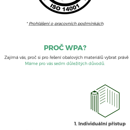
*
Prohlášení o pracovních podmínkách
.
PROČ WPA?
Zajímá vás, proč si pro řešení obalových materiálů vybrat právě 
Máme pro vás sedm důležitých důvodů.
1. Individuální přístup