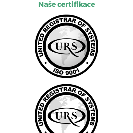
Naše certifikace