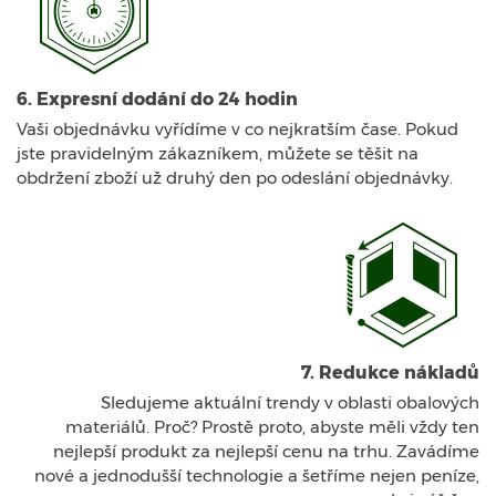
6. Expresní dodání do 24 hodin
Vaši objednávku vyřídíme v co nejkratším čase. Pokud
jste pravidelným zákazníkem, můžete se těšit na
obdržení zboží už druhý den po odeslání objednávky.
7. Redukce nákladů
Sledujeme aktuální trendy v oblasti obalových
materiálů. Proč? Prostě proto, abyste měli vždy ten
nejlepší produkt za nejlepší cenu na trhu. Zavádíme
nové a jednodušší technologie a šetříme nejen peníze,