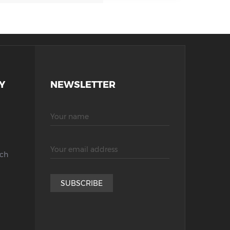
Y
NEWSLETTER
ích
SUBSCRIBE