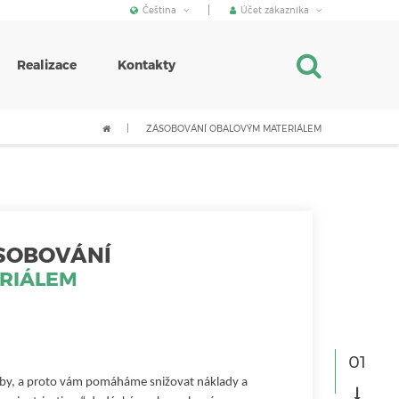
Čeština
Účet zákazníka
Realizace
Kontakty
ZÁSOBOVÁNÍ OBALOVÝM MATERIÁLEM
SOBOVÁNÍ
RIÁLEM
by, a proto vám pomáháme snižovat náklady a